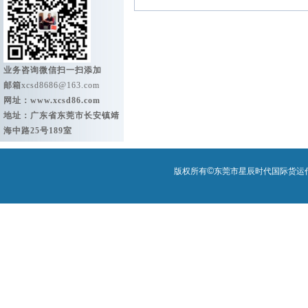
业务咨询微信扫一扫添加
邮箱
xcsd8686@163.com
网址：
www.xcsd86.com
地址：广东省东莞市长安镇靖
海中路25号189室
©
版权所有
东莞市星辰时代国际货