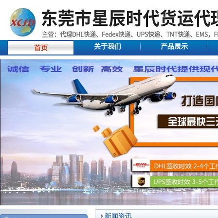
关于我们
产品展示
首页
新闻资讯