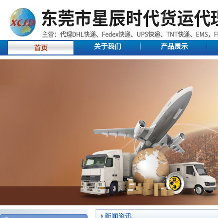
关于我们
产品展示
首页
新闻资讯