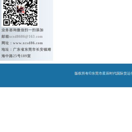
业务咨询微信扫一扫添加
邮箱
xcsd8686@163.com
网址：
www.xcsd86.com
地址：广东省东莞市长安镇靖
海中路25号189室
©
版权所有
东莞市星辰时代国际货