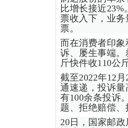
比增长接近23
票收入下，业务量
票。
而在消费者印象
诉、屡生事端。
斤快件收110公
截至2022年1
通速递，投诉量高
有100余条投
题、拒绝赔偿、
20日，国家邮