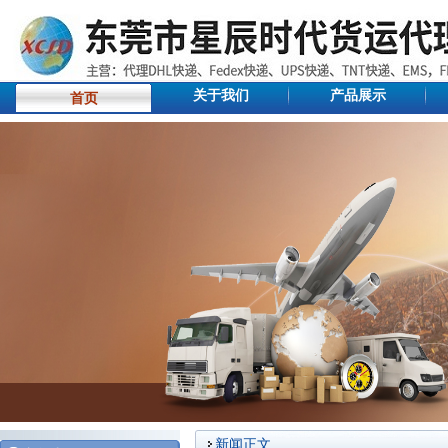
关于我们
产品展示
首页
新闻正文