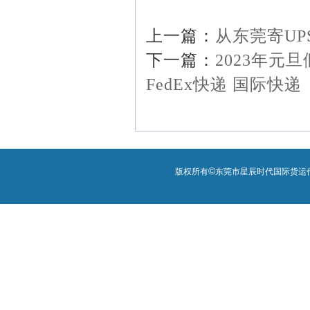
上一篇：
从东莞寄U
下一篇：
2023年元
FedEx快递 国际快递
©
版权所有
东莞市星辰时代国际货