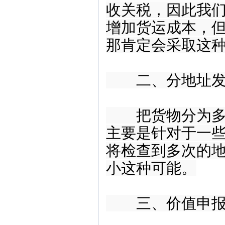
收关税，因此我
增加货运成本，
那肯定会采取这
二、分地址
把货物分为多个
主要是针对于一
将检查到多次的
小这种可能。
三、价值申