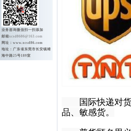
业务咨询微信扫一扫添加
邮箱
xcsd8686@163.com
网址：
www.xcsd86.com
地址：广东省东莞市长安镇靖
海中路25号189室
国际快递对货物
品、敏感货。