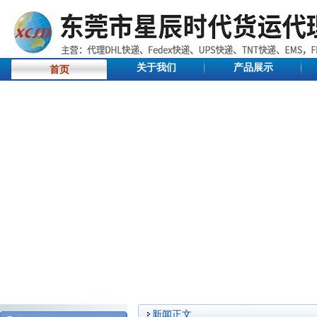
关于我们
产品展示
首页
新闻正文