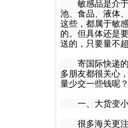
敏感品是介于普
池、食品、液体
这些，都属于敏
的。但具体还是
送的，只要量不
寄国际快递的时
多朋友都很关心
量少交一些钱呢
一、大货变小
很多海关更注意