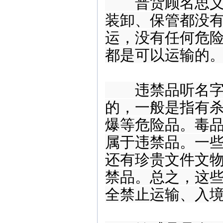
普货顾名思义，
装卸、保管都没
运，没有任何危
都是可以运输的
违禁品听名字就
的，一般是指有
爆等危险品。毒
属于违禁品。一
还有珍贵文件文
禁品。总之，这
全禁止运输、入