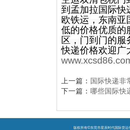
到孟加拉国际快
欧铁运，东南亚
低的价格优质的
区，门到门的服
快递价格欢迎广
www.xcsd86.co
上一篇：
国际快递非
下一篇：
哪些国际快
©
版权所有
东莞市星辰时代国际货