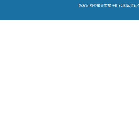
©
版权所有
东莞市星辰时代国际货