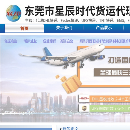
关于我们
产品展示
首页
新闻正文