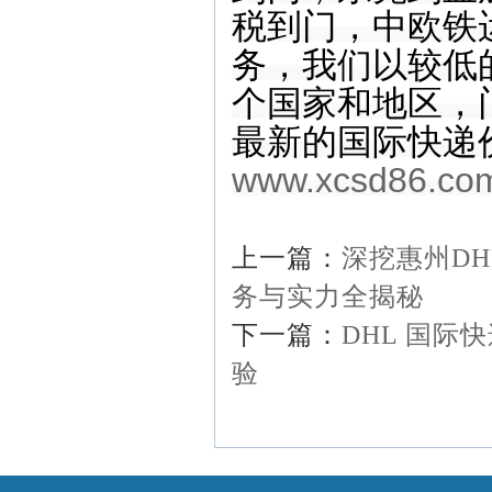
税到门，中欧铁
务，我们以较低
个国家和地区，
最新的国际快递
www.xcsd86.co
上一篇：
深挖惠州DH
务与实力全揭秘
下一篇：
DHL 国际快
验