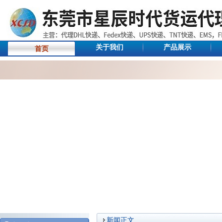
关于我们
产品展示
首页
新闻正文