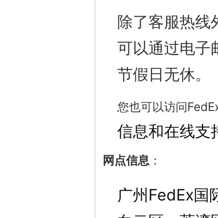
除了客服热线外
可以通过电子
节假日无休。
您也可以访问Fed
信息和在线支
网点信息
：
广州FedEx