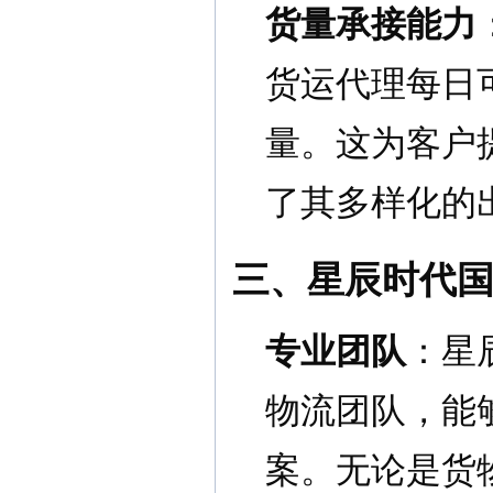
货量承接能力
货运代理每日
量。这为客户
了其多样化的
三、星辰时代
专业团队
：星
物流团队，能
案。无论是货