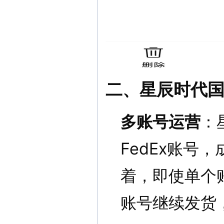
二、星辰时代
多账号运营
：
FedEx账号
着，即使单个
账号继续发货