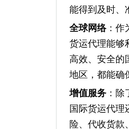
能得到及时、
全球网络
：作
货运代理能够利
高效、安全的
地区，都能确
增值服务
：除
国际货运代理
险、代收货款