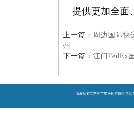
提供更加全面
上一篇：
周边国际快递
州
下一篇：
江门FedE
©
版权所有
东莞市星辰时代国际货