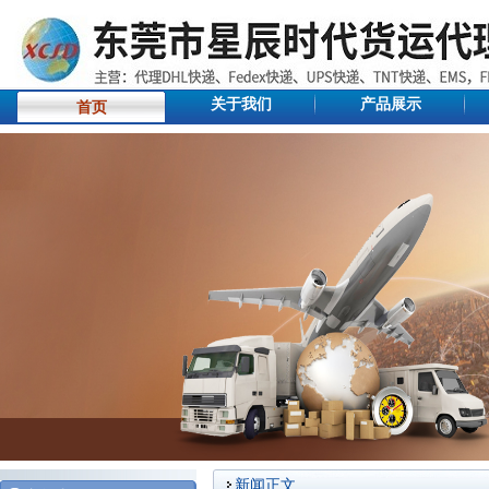
关于我们
产品展示
首页
新闻正文