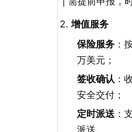
| 需提前申报，时
增值服务
保险服务
：按
万美元；
签收确认
：
安全交付；
定时派送
：支
派送。