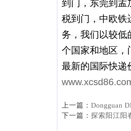
到门，东莞到孟
税到门，中欧铁
务，我们以较低
个国家和地区，
最新的国际快递
www.xcsd86.co
上一篇：
Dongguan DH
下一篇：
探索阳江阳