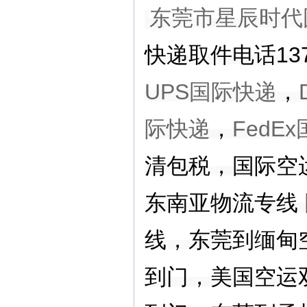
东莞市星辰时代
快递取件电话137
UPS国际快递
，
际快递
，
FedE
清包税
，
国际空
东南亚物流专线
线，东莞到缅甸
到门，美国空运