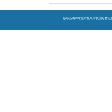
©
版权所有
东莞市星辰时代国际货