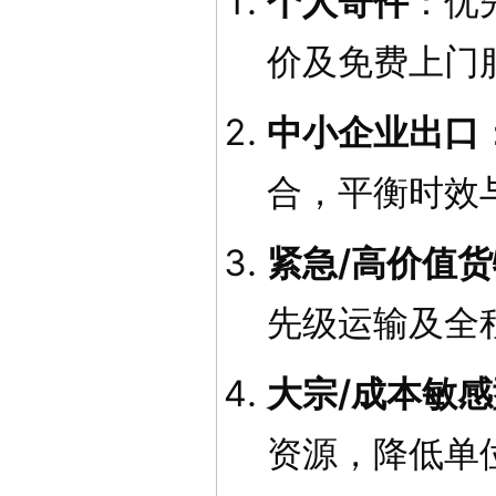
个人寄件
：优
价及免费上门
中小企业出口
合，平衡时效
紧急/高价值货
先级运输及全
大宗/成本敏
资源，降低单