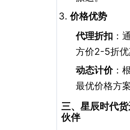
价格优势
代理折扣
：
方价2-5折
动态计价
：
最优价格方
三、星辰时代货
伙伴