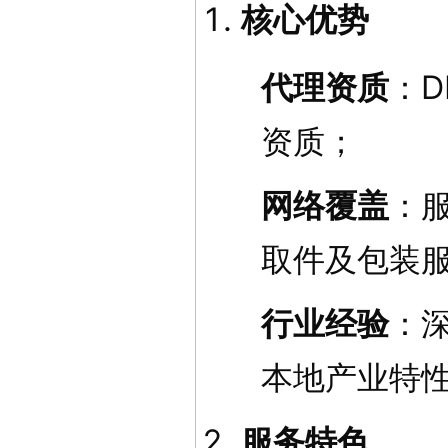
核心优势
代理资质
：
资质；
网络覆盖
：
取件及包装
行业经验
：
本地产业特
服务特色