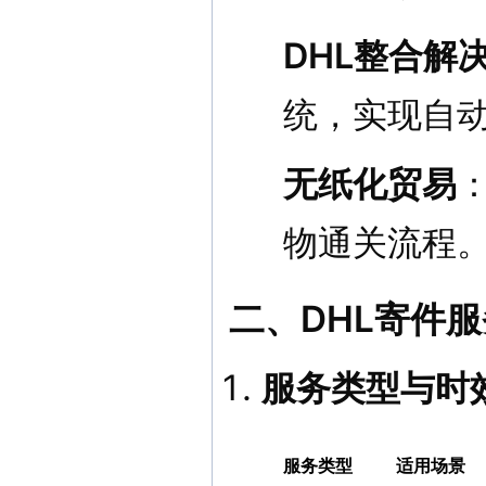
DHL整合解
统，实现自
无纸化贸易
物通关流程
二、DHL寄件
服务类型与时
服务类型
适用场景