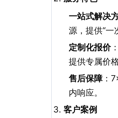
一站式解决
源，提供“一
定制化报价
提供专属价
售后保障
：7
内响应。
客户案例