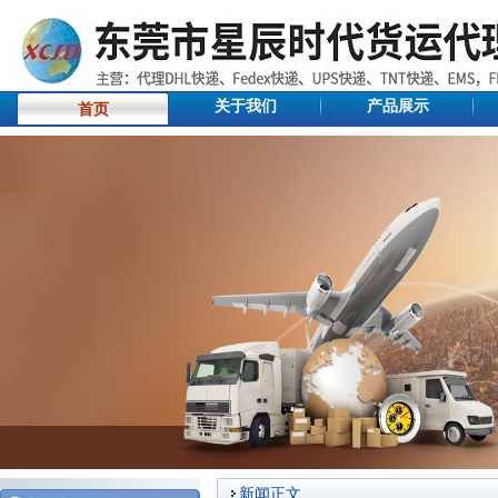
关于我们
产品展示
首页
新闻正文