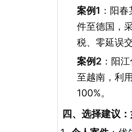
案例1
：阳春
件至德国，采
税、零延误
案例2
：阳江
至越南，利用
100%。
四、选择建议：