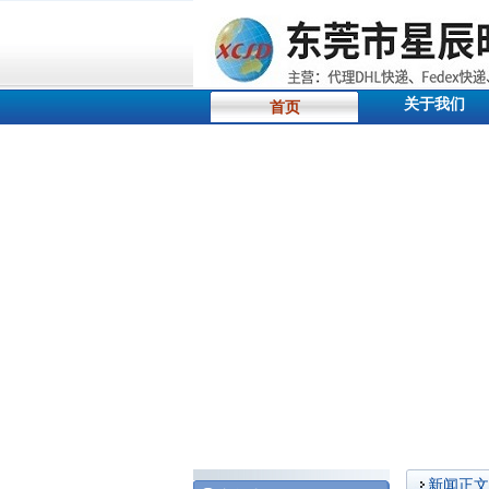
关于我们
首页
新闻正文