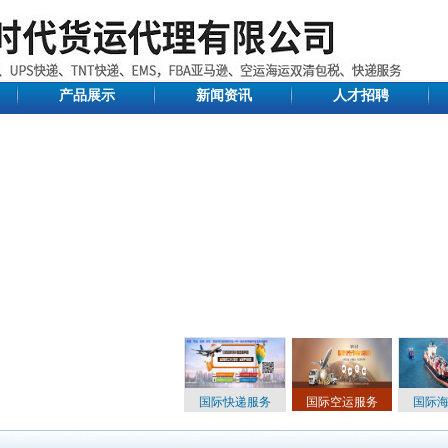
产品展示
新闻资讯
人才招聘
国际快递服务
国际空运服务
国际