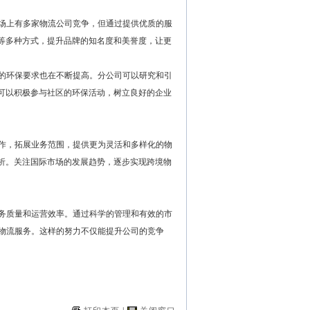
市场上有多家物流公司竞争，但通过提供优质的服
等多种方式，提升品牌的知名度和美誉度，让更
业的环保要求也在不断提高。分公司可以研究和引
可以积极参与社区的环保活动，树立良好的企业
合作，拓展业务范围，提供更为灵活和多样化的物
析。关注国际市场的发展趋势，逐步实现跨境物
服务质量和运营效率。通过科学的管理和有效的市
的物流服务。这样的努力不仅能提升公司的竞争