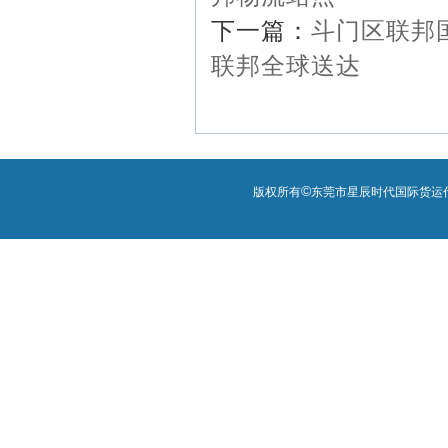
下一篇：
斗门区联邦
联邦全球送达
©
版权所有
东莞市星辰时代国际货