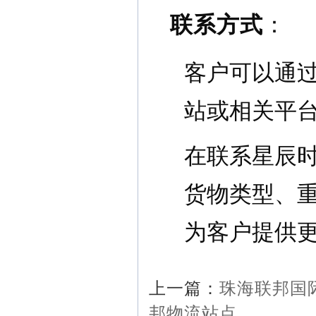
联系方式
：
客户可以通
站或相关平
在联系星辰
货物类型、
为客户提供
上一篇：
珠海联邦国
邦物流站点