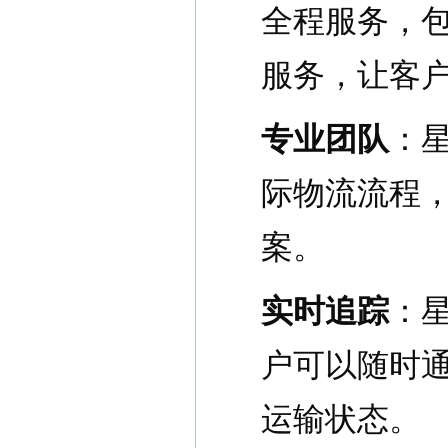
全程服务，
服务，让客
专业团队
：
际物流流程
案。
实时追踪
：
户可以随时通
运输状态。