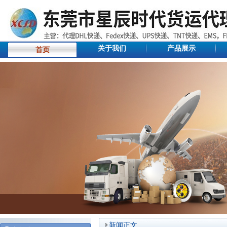
关于我们
产品展示
首页
新闻正文