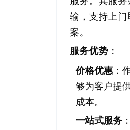
服务。其服务
输，支持上门
案。
服务优势
：
价格优惠
：作
够为客户提
成本。
一站式服务