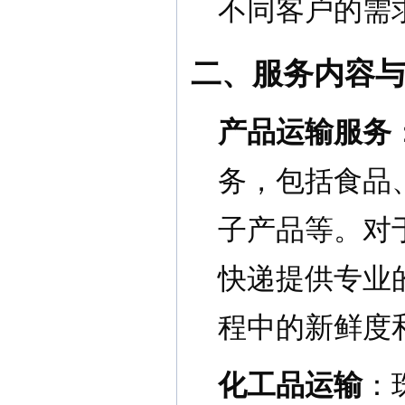
不同客户的需
二、服务内容
产品运输服务
务，包括食品
子产品等。对
快递提供专业
程中的新鲜度
化工品运输
：