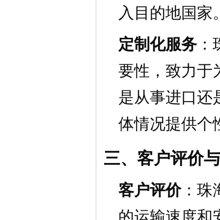
入目的地国家
定制化服务
：
要性，致力于
是从事进口还
体情况提供个
三、客户评价
客户评价
：珠
的运输速度和