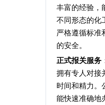
丰富的经验，
不同形态的化
严格遵循标准
的安全。
正式报关服务
拥有专人对接
时间和精力。
能快速准确地