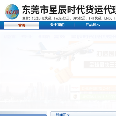
关于我们
产品展示
首页
新闻正文