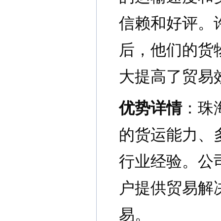
信赖和好评。
后，他们的货
大提高了贸易
优势详情
：珠
的货运能力、
行业经验。公
户提供贸易解
易。