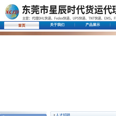
关于我们
产品展示
首页
人才招聘