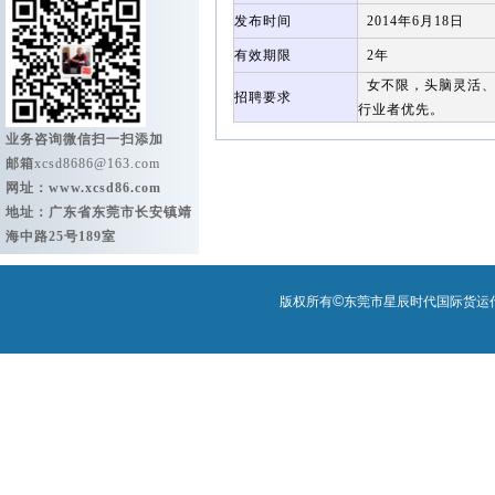
发布时间
2014年6月18日
有效期限
2年
女不限，头脑灵活、
招聘要求
行业者优先。
业务咨询微信扫一扫添加
邮箱
xcsd8686@163.com
网址：
www.xcsd86.com
地址：广东省东莞市长安镇靖
海中路25号189室
©
版权所有
东莞市星辰时代国际货