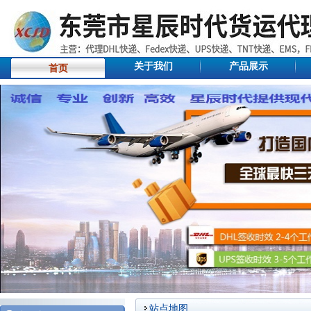
关于我们
产品展示
首页
站点地图