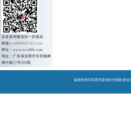
业务咨询微信扫一扫添加
邮箱
xcsd8686@163.com
网址：
www.xcsd86.com
地址：广东省东莞市长安镇靖
海中路25号189室
©
版权所有
东莞市星辰时代国际货