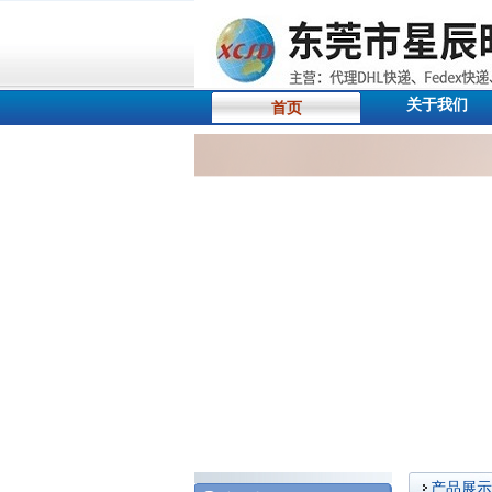
关于我们
首页
产品展示