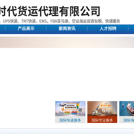
产品展示
新闻资讯
人才招聘
国际快递服务
国际空运服务
国际