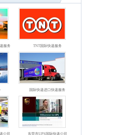
快递服务
TNT国际快递服务
务
国际快递进口快递服务
快递公司
东莞市UPS国际快递公司