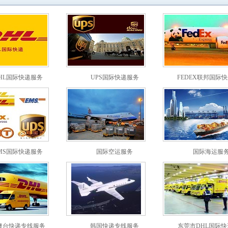
HL国际快递服务
UPS国际快递服务
FEDEX联邦国际
MS国际快递服务
国际空运服务
国际海运服
澳台快递专线服务
韩国快递专线服务
东莞市DHL国际