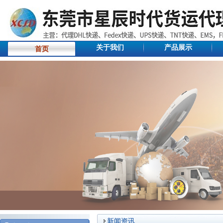
关于我们
产品展示
首页
新闻资讯