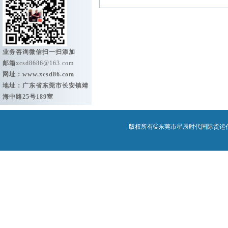
业务咨询微信扫一扫添加
邮箱
xcsd8686@163.com
网址：
www.xcsd86.com
地址：广东省东莞市长安镇靖
海中路25号189室
©
版权所有
东莞市星辰时代国际货