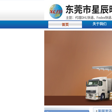
关于我们
首页
新闻资讯