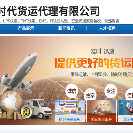
产品展示
新闻资讯
人才招聘
国际快递服务
国际空运服务
国际