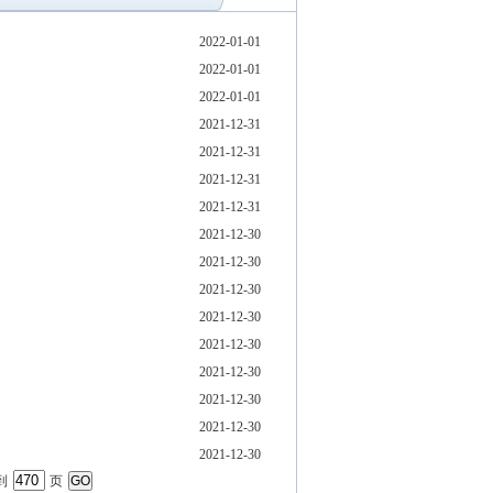
2022-01-01
2022-01-01
2022-01-01
2021-12-31
2021-12-31
2021-12-31
2021-12-31
2021-12-30
2021-12-30
2021-12-30
2021-12-30
2021-12-30
2021-12-30
2021-12-30
2021-12-30
2021-12-30
转到
页