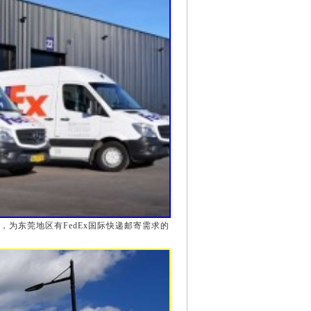
折，为东莞地区有FedEx国际快递邮寄需求的