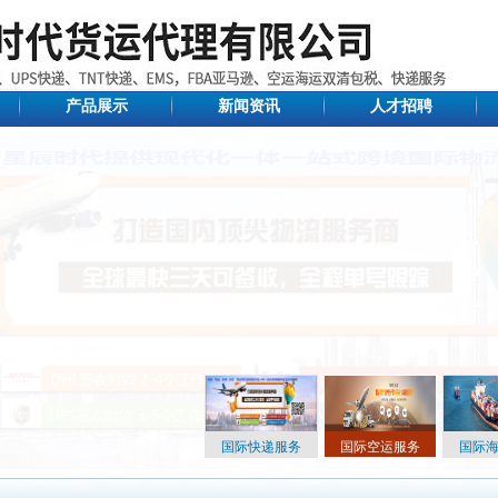
产品展示
新闻资讯
人才招聘
国际快递服务
国际空运服务
国际