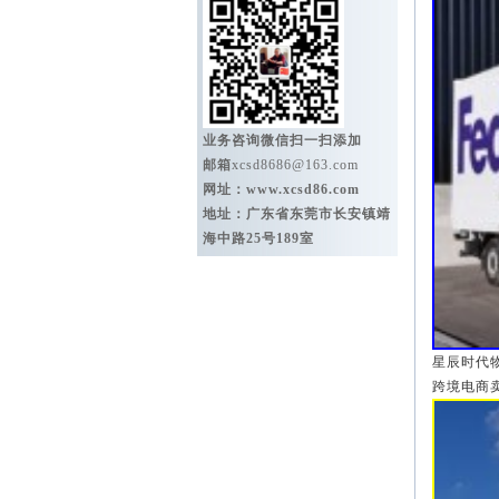
业务咨询微信扫一扫添加
邮箱
xcsd8686@163.com
网址：
www.xcsd86.com
地址：广东省东莞市长安镇靖
海中路25号189室
星辰时代
跨境电商