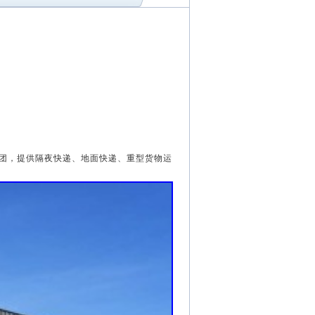
集团，提供隔夜快递、地面快递、重型货物运