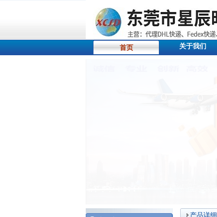
关于我们
首页
产品详细